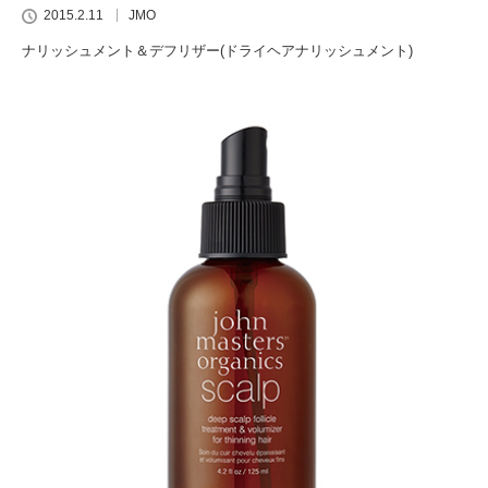
2015.2.11
JMO
ナリッシュメント＆デフリザー(ドライヘアナリッシュメント)