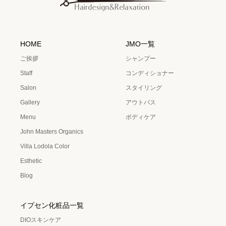
HOME
JMO一覧
ご挨拶
シャンプー
Staff
コンディショナー
Salon
スタイリング
Gallery
アウトバス
Menu
ボディケア
John Masters Organics
Villa Lodola Color
Esthetic
Blog
イプセン化粧品一覧
DIOスキンケア