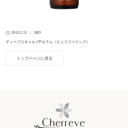
2015.2.11
JMO
ディープスキャルプPセラム（ピュリファイング）
トップページに戻る