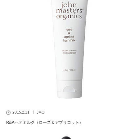
2015.2.11
JMO
R&Aヘアミルク（ローズ＆アプリコット）