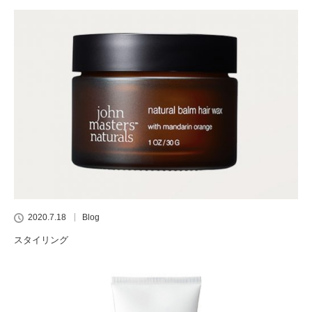
2020.7.18
Blog
スタイリング