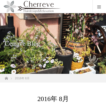
Cerrave Blog
ホーム
2016年 8月
2016年 8月