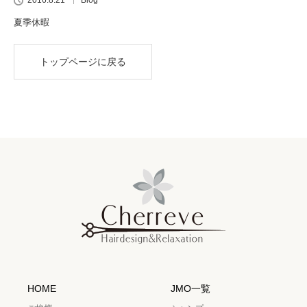
2016.8.21
Blog
夏季休暇
トップページに戻る
HOME
JMO一覧