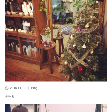
2016.11.10
Blog
今年も