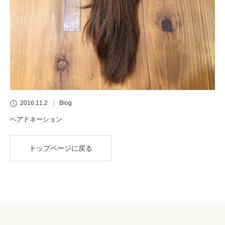
2016.11.2
Blog
ヘアドネーション
トップページに戻る