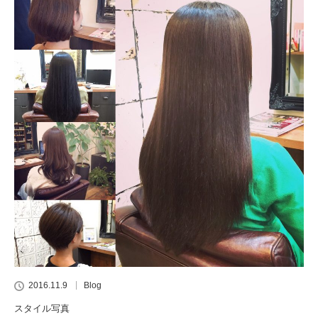
2016.11.9
Blog
スタイル写真