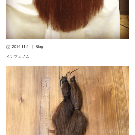
2016.11.5
Blog
インフェノム