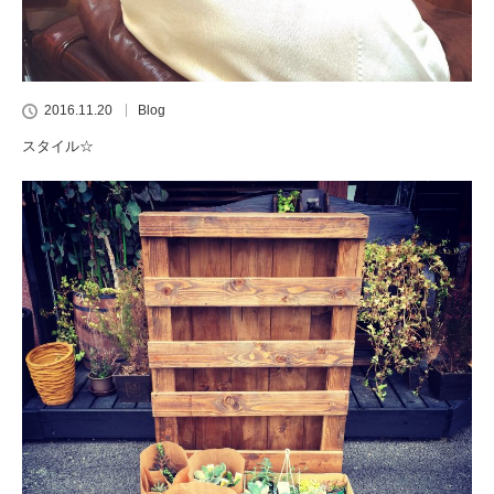
2016.11.20
Blog
スタイル☆