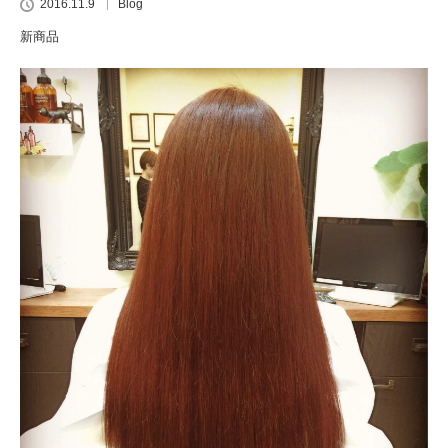
2016.11.9
Blog
新商品