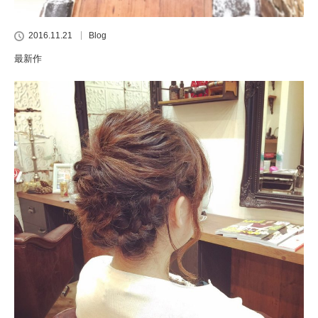
2016.11.21
Blog
最新作