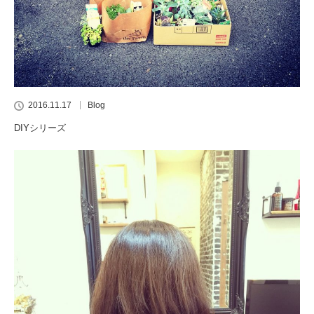
2016.11.17
Blog
DIYシリーズ