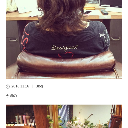
2016.11.16
Blog
今週の