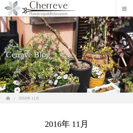
Cerrave Blog
ホーム
2016年 11月
2016年 11月