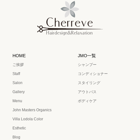
HOME
JMO一覧
ご挨拶
シャンプー
Staff
コンディショナー
Salon
スタイリング
Gallery
アウトバス
Menu
ボディケア
John Masters Organics
Villa Lodola Color
Esthetic
Blog