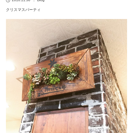
2016.11.30
Blog
クリスマスパーティ