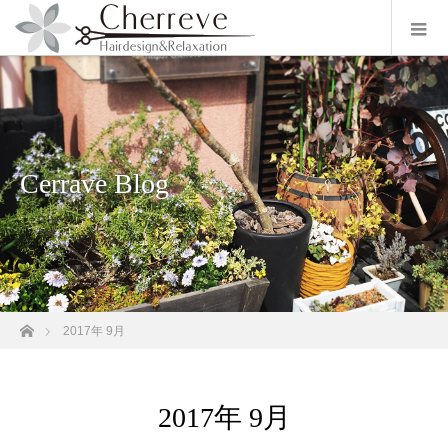
Cerrave Blog
ホーム
2017年 9月
2017年 9月