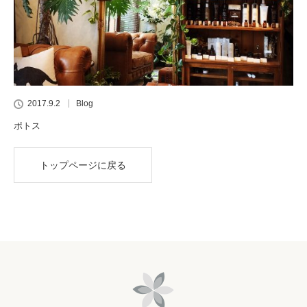
2017.9.2
Blog
ポトス
トップページに戻る