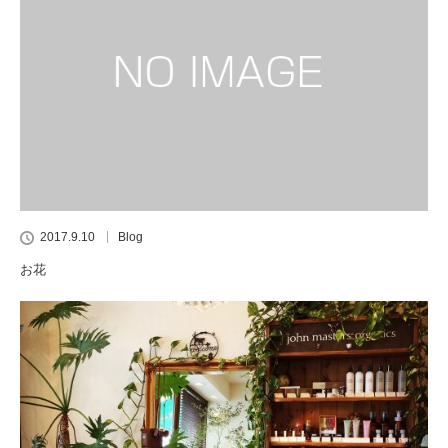
2017.9.10
Blog
お花