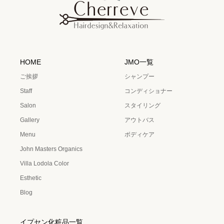
HOME
JMO一覧
ご挨拶
シャンプー
Staff
コンディショナー
Salon
スタイリング
Gallery
アウトバス
Menu
ボディケア
John Masters Organics
Villa Lodola Color
Esthetic
Blog
イプセン化粧品一覧