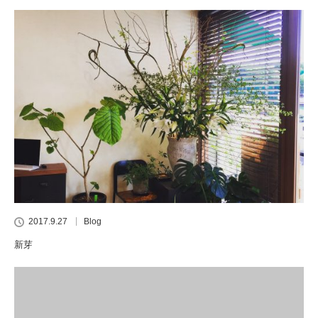
2017.9.27
Blog
新芽