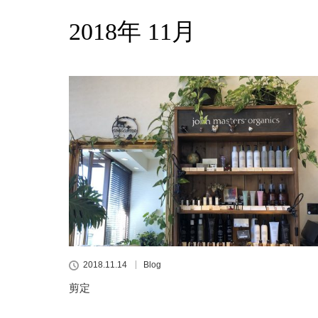
2018年 11月
2018.11.14
Blog
剪定