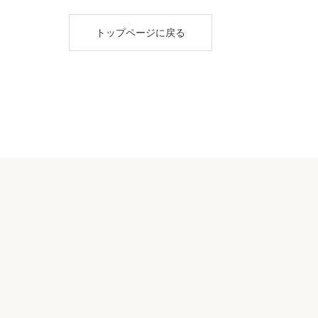
トップページに戻る