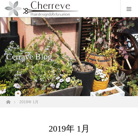
Cerrave Blog
ホーム
2019年 1月
2019年 1月