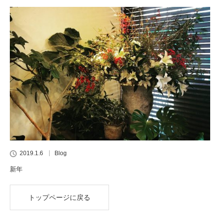
2019.1.6
Blog
新年
トップページに戻る