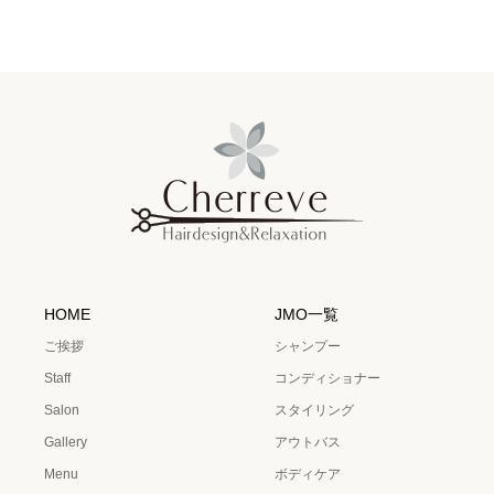
HOME
JMO一覧
ご挨拶
シャンプー
Staff
コンディショナー
Salon
スタイリング
Gallery
アウトバス
Menu
ボディケア