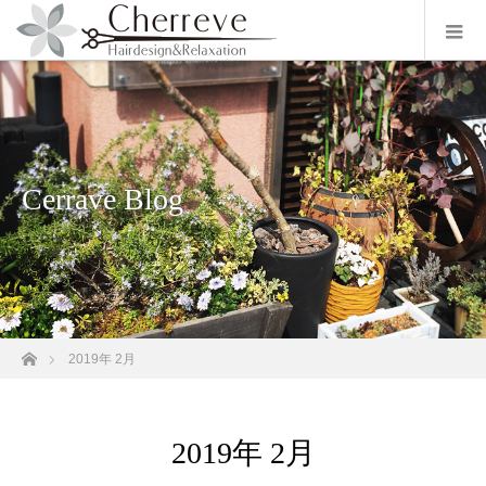
Cerrave Blog
ホーム
2019年 2月
2019年 2月