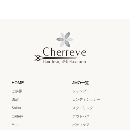
HOME
JMO一覧
ご挨拶
シャンプー
Staff
コンディショナー
Salon
スタイリング
Gallery
アウトバス
Menu
ボディケア