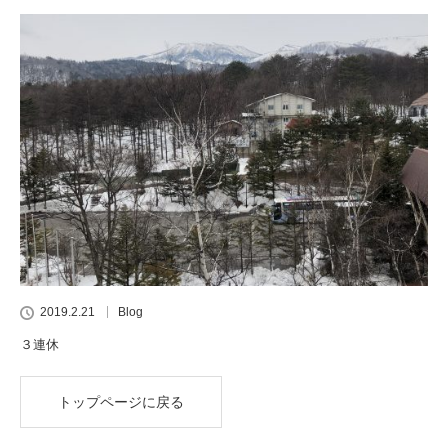
2019.2.21
Blog
３連休
トップページに戻る