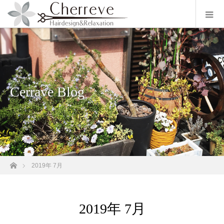
Cerrave Blog
ホーム
2019年 7月
2019年 7月