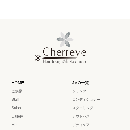
HOME
JMO一覧
ご挨拶
シャンプー
Staff
コンディショナー
Salon
スタイリング
Gallery
アウトバス
Menu
ボディケア