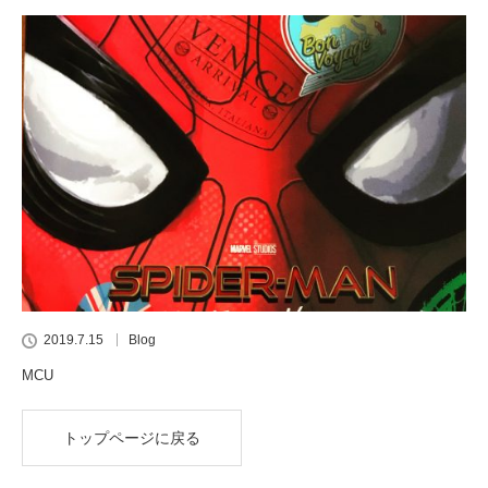
2019.7.15
Blog
MCU
トップページに戻る