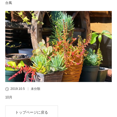
台風
2019.10.5
未分類
10月
トップページに戻る