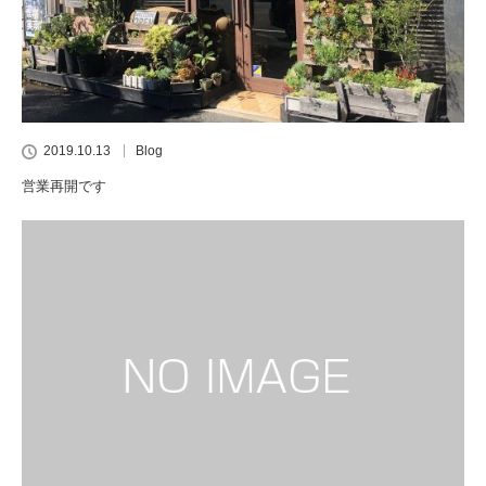
2019.10.13
Blog
営業再開です