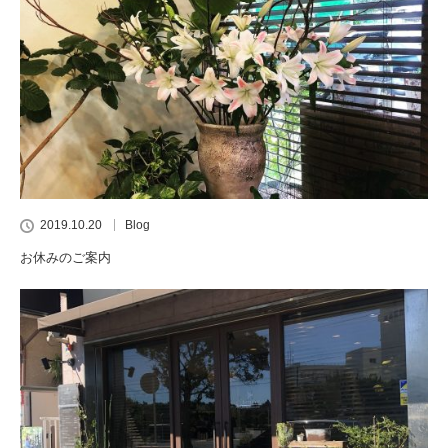
2019.10.20
Blog
お休みのご案内