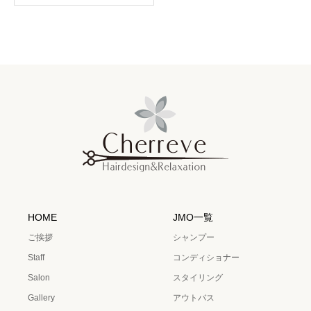
HOME
JMO一覧
ご挨拶
シャンプー
Staff
コンディショナー
Salon
スタイリング
Gallery
アウトバス