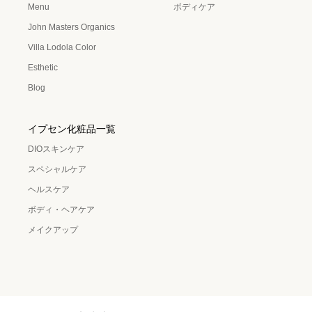
Menu
ボディケア
John Masters Organics
Villa Lodola Color
Esthetic
Blog
イプセン化粧品一覧
DIOスキンケア
スペシャルケア
ヘルスケア
ボディ・ヘアケア
メイクアップ