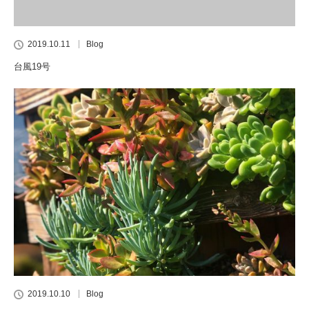
2019.10.11
Blog
台風19号
2019.10.10
Blog