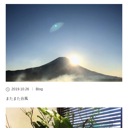
2019.10.26
Blog
またまた台風