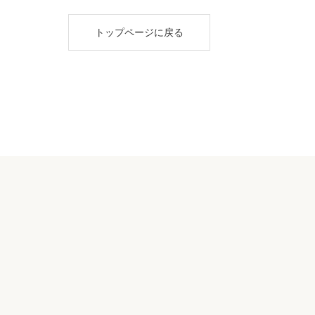
トップページに戻る