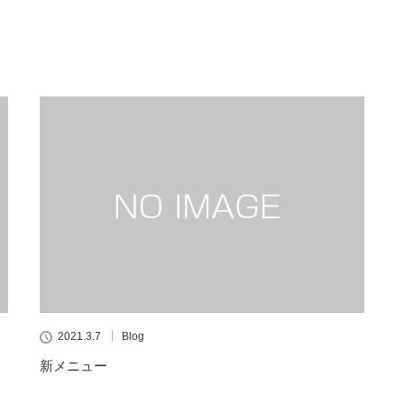
2021.3.7
Blog
新メニュー