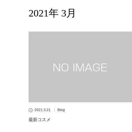
2021年 3月
2021.3.21
Blog
最新コスメ