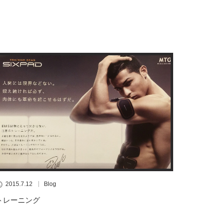
2015.7.12
Blog
トレーニング