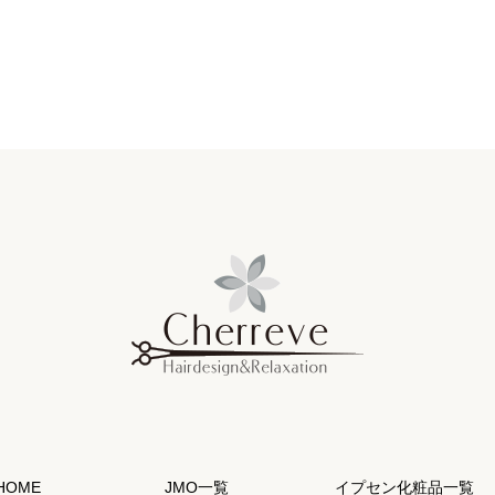
HOME
JMO一覧
イプセン化粧品一覧