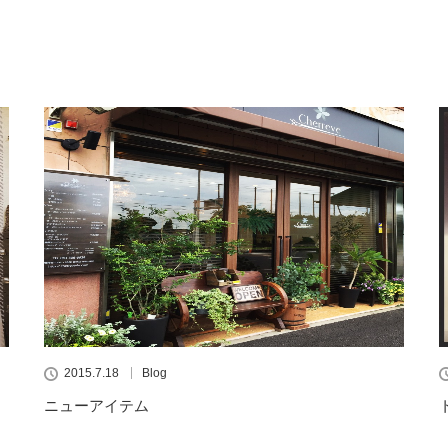
2015.7.18
Blog
ニューアイテム