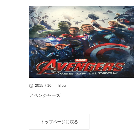
2015.7.10
Blog
アベンジャーズ
トップページに戻る