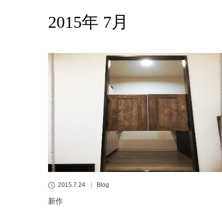
2015年 7月
2015.7.24
Blog
新作