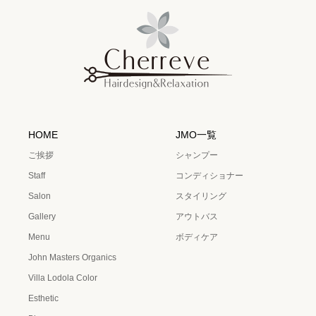
HOME
JMO一覧
ご挨拶
シャンプー
Staff
コンディショナー
Salon
スタイリング
Gallery
アウトバス
Menu
ボディケア
John Masters Organics
Villa Lodola Color
Esthetic