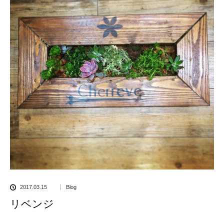
2017.03.15
Blog
リベンジ