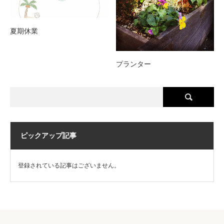
夏期休業
プランター
ピックアップ記事
登録されている記事はございません。