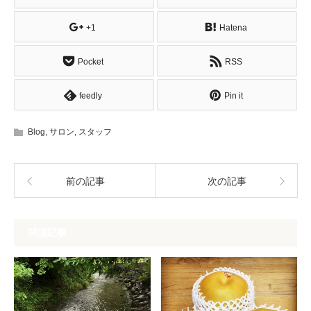
+1
Hatena
Pocket
RSS
feedly
Pin it
Blog
,
サロン
,
スタッフ
前の記事
次の記事
関連記事