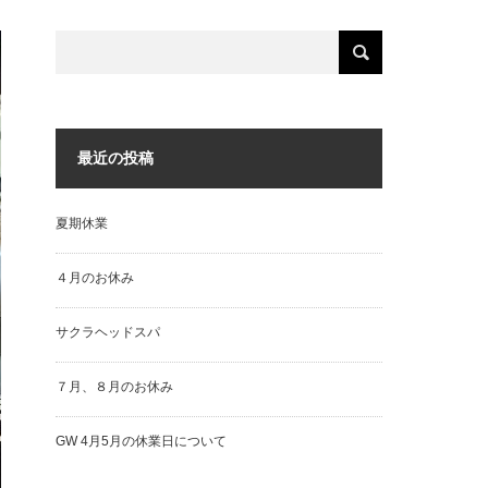
最近の投稿
夏期休業
４月のお休み
サクラヘッドスパ
７月、８月のお休み
GW 4月5月の休業日について