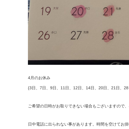
4月のお休み
{3日、7日、9日、11日、12日、14日、20日、21日、2
ご希望の日時がお取りできない場合もございますので、
日中電話に出られない事があります。時間を空けてお掛