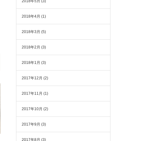
2018年5月
(3)
2018年4月
(1)
2018年3月
(5)
2018年2月
(3)
2018年1月
(3)
2017年12月
(2)
2017年11月
(1)
2017年10月
(2)
2017年9月
(3)
2017年8月
(3)