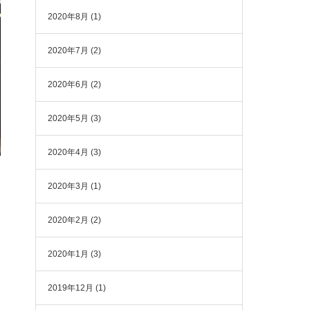
2020年8月
(1)
2020年7月
(2)
2020年6月
(2)
2020年5月
(3)
2020年4月
(3)
2020年3月
(1)
2020年2月
(2)
2020年1月
(3)
2019年12月
(1)
間