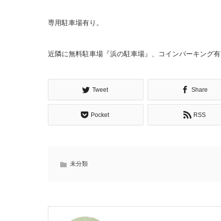
専用駐車場有り。
近隣に無料駐車場『浜の駐車場』、コインパーキング有
Tweet
Share
Pocket
RSS
未分類