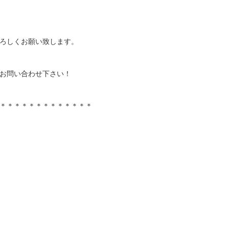
ろしくお願い致します。
お問い合わせ下さい！
＊＊＊＊＊＊＊＊＊＊＊＊＊