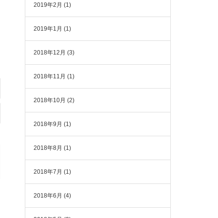
2019年2月
(1)
2019年1月
(1)
2018年12月
(3)
2018年11月
(1)
2018年10月
(2)
2018年9月
(1)
2018年8月
(1)
2018年7月
(1)
2018年6月
(4)