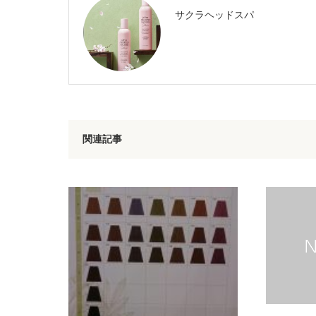
サクラヘッドスパ
関連記事