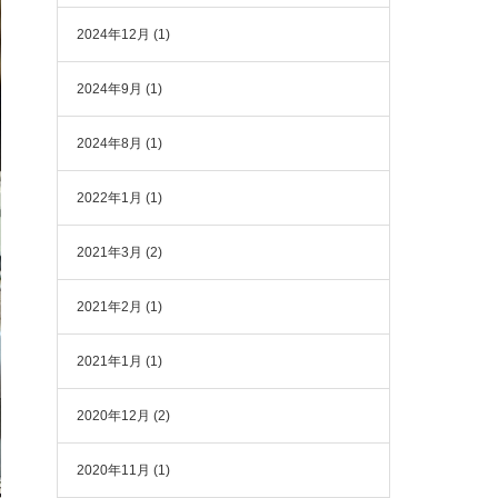
2024年12月
(1)
2024年9月
(1)
2024年8月
(1)
2022年1月
(1)
2021年3月
(2)
2021年2月
(1)
2021年1月
(1)
2020年12月
(2)
2020年11月
(1)