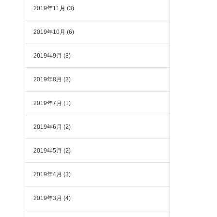
2019年11月
(3)
2019年10月
(6)
2019年9月
(3)
2019年8月
(3)
2019年7月
(1)
2019年6月
(2)
2019年5月
(2)
2019年4月
(3)
2019年3月
(4)