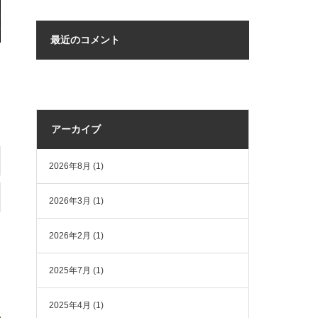
最近のコメント
アーカイブ
2026年8月
(1)
2026年3月
(1)
2026年2月
(1)
2025年7月
(1)
2025年4月
(1)