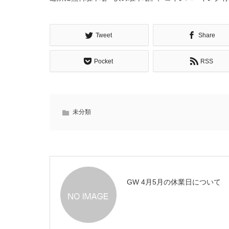
Tweet
Share
Pocket
RSS
未分類
GW 4月5月の休業日について