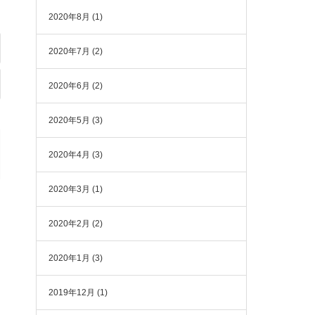
2020年8月
(1)
2020年7月
(2)
2020年6月
(2)
2020年5月
(3)
2020年4月
(3)
2020年3月
(1)
2020年2月
(2)
2020年1月
(3)
2019年12月
(1)