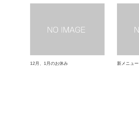
12月、1月のお休み
新メニュー