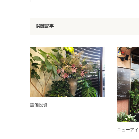
関連記事
設備投資
ニューアイ