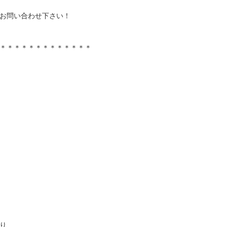
お問い合わせ下さい！
＊＊＊＊＊＊＊＊＊＊＊＊＊
り