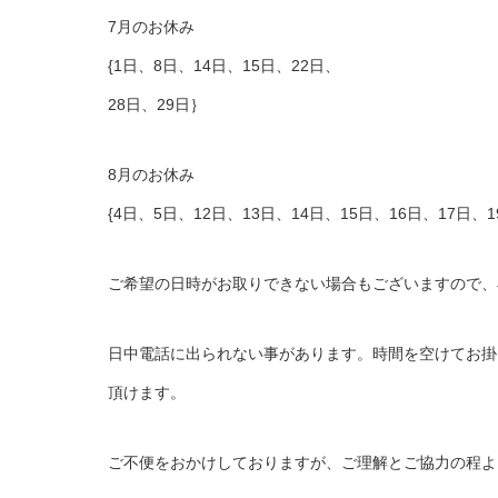
7月のお休み
{1日、8日、14日、15日、22日、
28日、29日｝
8月のお休み
{4日、5日、12日、13日、14日、15日、16日、17日、
ご希望の日時がお取りできない場合もございますので、
日中電話に出られない事があります。時間を空けてお掛
頂けます。
ご不便をおかけしておりますが、ご理解とご協力の程よ