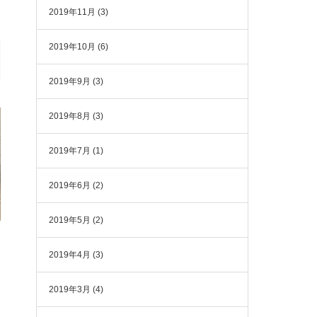
2019年11月
(3)
2019年10月
(6)
2019年9月
(3)
2019年8月
(3)
2019年7月
(1)
2019年6月
(2)
2019年5月
(2)
2019年4月
(3)
2019年3月
(4)