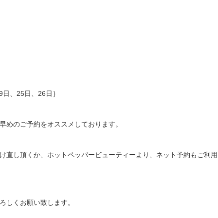
19日、25日、26日｝
早めのご予約をオススメしております。
け直し頂くか、ホットペッパービューティーより、ネット予約もご利用
ろしくお願い致します。