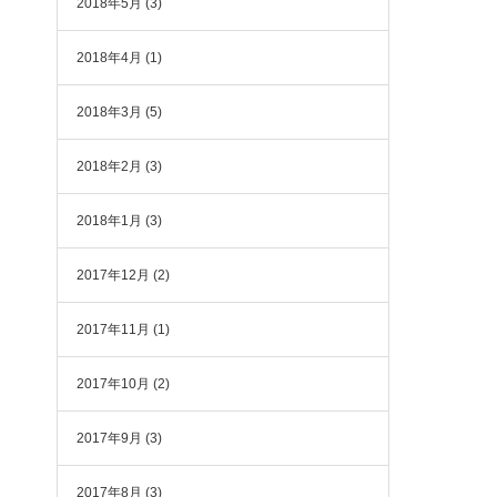
2018年5月
(3)
2018年4月
(1)
2018年3月
(5)
2018年2月
(3)
2018年1月
(3)
2017年12月
(2)
2017年11月
(1)
2017年10月
(2)
2017年9月
(3)
2017年8月
(3)