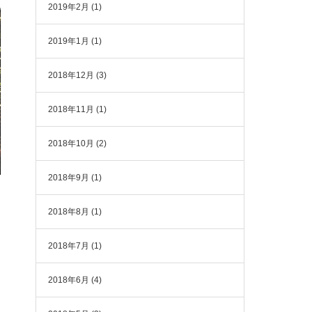
2019年2月
(1)
2019年1月
(1)
2018年12月
(3)
2018年11月
(1)
2018年10月
(2)
2018年9月
(1)
2018年8月
(1)
2018年7月
(1)
2018年6月
(4)