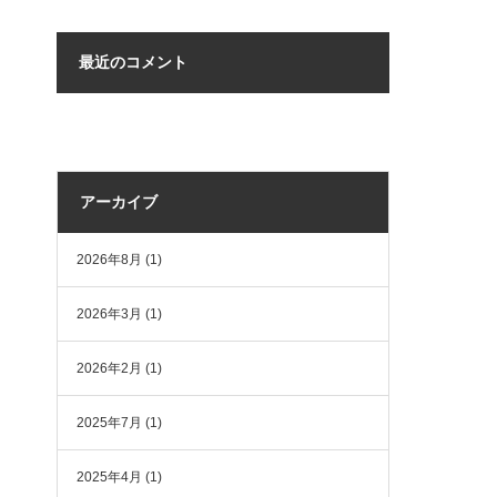
最近のコメント
アーカイブ
2026年8月
(1)
2026年3月
(1)
2026年2月
(1)
2025年7月
(1)
2025年4月
(1)