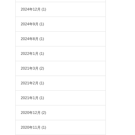
2024年12月
(1)
2024年9月
(1)
2024年8月
(1)
2022年1月
(1)
2021年3月
(2)
2021年2月
(1)
2021年1月
(1)
2020年12月
(2)
2020年11月
(1)