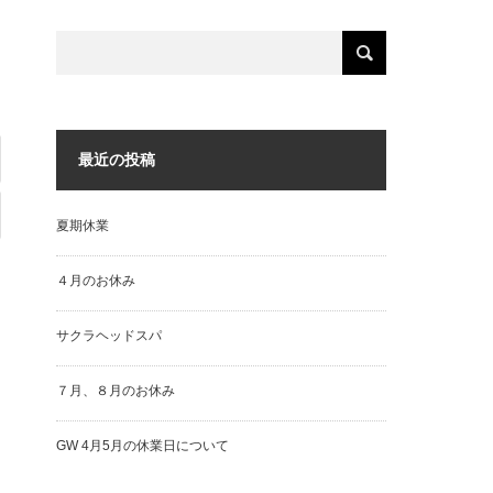
最近の投稿
夏期休業
４月のお休み
サクラヘッドスパ
７月、８月のお休み
GW 4月5月の休業日について